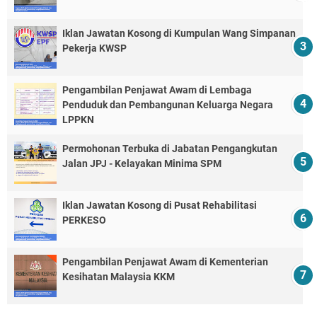
Iklan Jawatan Kosong di Kumpulan Wang Simpanan
Pekerja KWSP
Pengambilan Penjawat Awam di Lembaga
Penduduk dan Pembangunan Keluarga Negara
LPPKN
Permohonan Terbuka di Jabatan Pengangkutan
Jalan JPJ - Kelayakan Minima SPM
Iklan Jawatan Kosong di Pusat Rehabilitasi
PERKESO
Pengambilan Penjawat Awam di Kementerian
Kesihatan Malaysia KKM