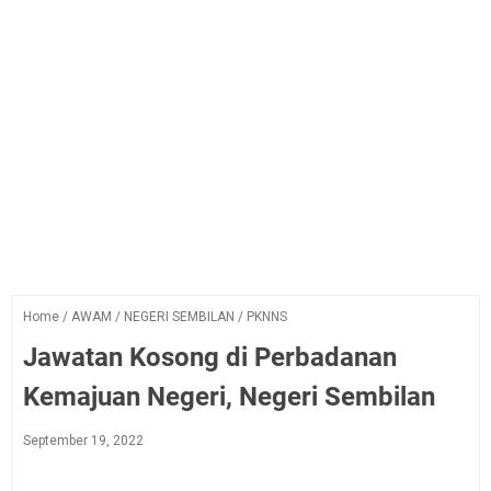
Home
/
AWAM
/
NEGERI SEMBILAN
/
PKNNS
Jawatan Kosong di Perbadanan
Kemajuan Negeri, Negeri Sembilan
September 19, 2022