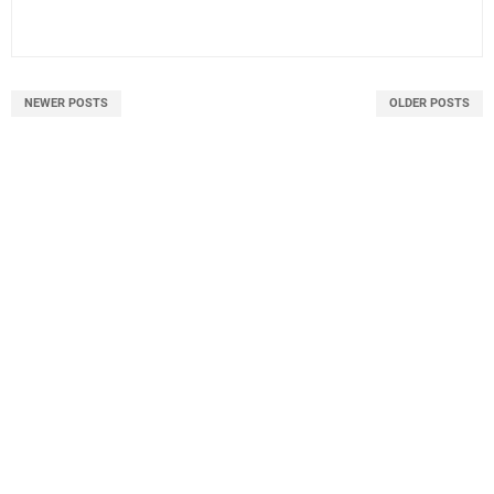
NEWER POSTS
OLDER POSTS