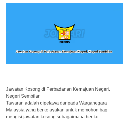
Jawatan Kosong di
Perbadanan Kemajuan Negeri,
Negeri Sembilan
Tawaran adalah dipelawa daripada Warganegara
Malaysia yang berkelayakan untuk memohon bagi
mengisi jawatan kosong sebagaimana berikut: