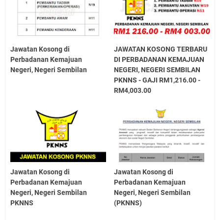
Jawatan Kosong di
JAWATAN KOSONG TERBARU
Perbadanan Kemajuan
DI PERBADANAN KEMAJUAN
Negeri, Negeri Sembilan
NEGERI, NEGERI SEMBILAN
PKNNS - GAJI RM1,216.00 -
RM4,003.00
Jawatan Kosong di
Jawatan Kosong di
Perbadanan Kemajuan
Perbadanan Kemajuan
Negeri, Negeri Sembilan
Negeri, Negeri Sembilan
PKNNS
(PKNNS)