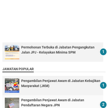
Permohonan Terbuka di Jabatan Pengangkutan
Jalan JPJ - Kelayakan Minima SPM
JAWATAN POPULAR
Pengambilan Penjawat Awam di Jabatan Kebajikan
Masyarakat (JKM)
Pengambilan Penjawat Awam di Jabatan
Pendaftaran Negara JPN