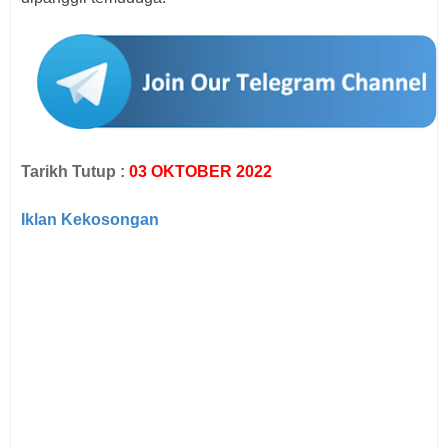
Tarikh Tutup :
03 OKTOBER 2022
Iklan Kekosongan