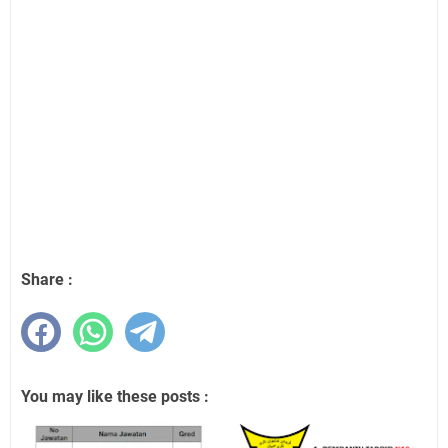
Share :
You may like these posts :