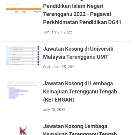
Pendidikan Islam Negeri
Terengganu 2022 - Pegawai
Perkhidmatan Pendidikan DG41
January 23, 2022
Jawatan Kosong di Universiti
Malaysia Terengganu UMT
September 25, 2021
Jawatan Kosong di Lembaga
Kemajuan Terengganu Tengah
(KETENGAH)
July 18, 2021
Jawatan Kosong Lembaga
Kemajuan Terengganu Tengah