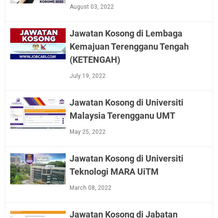
August 03, 2022
Jawatan Kosong di Lembaga
Kemajuan Terengganu Tengah
(KETENGAH)
July 19, 2022
Jawatan Kosong di Universiti
Malaysia Terengganu UMT
May 25, 2022
Jawatan Kosong di Universiti
Teknologi MARA UiTM
March 08, 2022
Jawatan Kosong di Jabatan