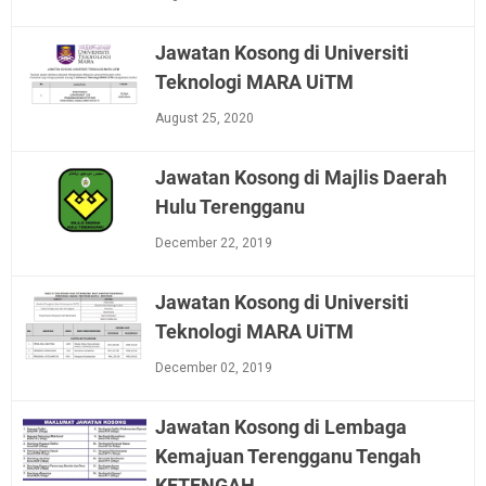
Jawatan Kosong di Universiti
Teknologi MARA UiTM
August 25, 2020
Jawatan Kosong di Majlis Daerah
Hulu Terengganu
December 22, 2019
Jawatan Kosong di Universiti
Teknologi MARA UiTM
December 02, 2019
Jawatan Kosong di Lembaga
Kemajuan Terengganu Tengah
KETENGAH