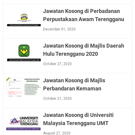
Jawatan Kosong di Perbadanan
Perpustakaan Awam Terengganu
December 01, 2020
Jawatan Kosong di Majlis Daerah
Hulu Terengganu 2020
October 27, 2020
Jawatan Kosong di Majlis
Perbandaran Kemaman
October 21, 2020
Jawatan Kosong di Universiti
Malaysia Terengganu UMT
August 27, 2020