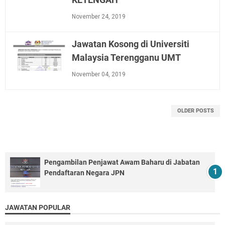
November 24, 2019
Jawatan Kosong di Universiti
Malaysia Terengganu UMT
November 04, 2019
OLDER POSTS
Pengambilan Penjawat Awam Baharu di Jabatan
Pendaftaran Negara JPN
JAWATAN POPULAR