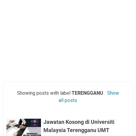
Showing posts with label
TERENGGANU
.
Show
all posts
Jawatan Kosong di Universiti
Malaysia Terengganu UMT