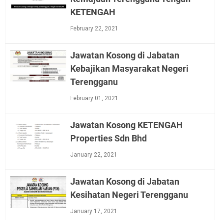
KETENGAH
February 22, 2021
Jawatan Kosong di Jabatan
Kebajikan Masyarakat Negeri
Terengganu
February 01, 2021
Jawatan Kosong KETENGAH
Properties Sdn Bhd
January 22, 2021
Jawatan Kosong di Jabatan
Kesihatan Negeri Terengganu
January 17, 2021