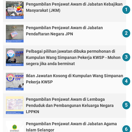
Pengambilan Penjawat Awam di Jabatan Kebajikan
Masyarakat (JKM)
Pengambilan Penjawat Awam di Jabatan
Pendaftaran Negara JPN
Pelbagai pilihan jawatan dibuka permohonan di
Kumpulan Wang Simpanan Pekerja KWSP - Mohon
segera jika anda berminat
Iklan Jawatan Kosong di Kumpulan Wang Simpanan
Pekerja KWSP
Pengambilan Penjawat Awam di Lembaga
Penduduk dan Pembangunan Keluarga Negara
LPPKN
Pengambilan Penjawat Awam di Jabatan Agama
Islam Selangor