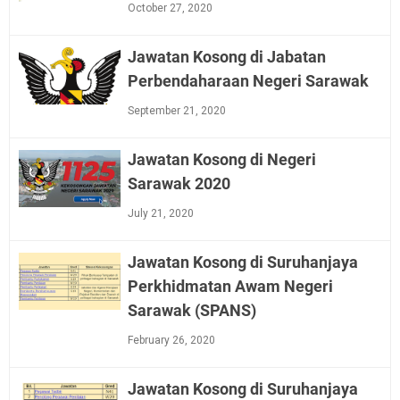
October 27, 2020
Jawatan Kosong di Jabatan
Perbendaharaan Negeri Sarawak
September 21, 2020
Jawatan Kosong di Negeri
Sarawak 2020
July 21, 2020
Jawatan Kosong di Suruhanjaya
Perkhidmatan Awam Negeri
Sarawak (SPANS)
February 26, 2020
Jawatan Kosong di Suruhanjaya