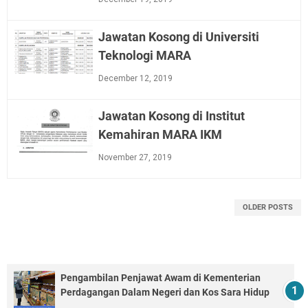
Jawatan Kosong di Universiti
Teknologi MARA
December 12, 2019
Jawatan Kosong di Institut
Kemahiran MARA IKM
November 27, 2019
OLDER POSTS
Pengambilan Penjawat Awam di Kementerian
Perdagangan Dalam Negeri dan Kos Sara Hidup