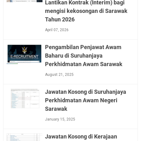
Lantikan Kontrak (Interim) bagi
mengisi kekosongan di Sarawak
Tahun 2026
April 07, 2026
Pengambilan Penjawat Awam
Baharu di Suruhanjaya
Perkhidmatan Awam Sarawak
August 21, 2025
Jawatan Kosong di Suruhanjaya
Perkhidmatan Awam Negeri
Sarawak
January 15, 2025
Jawatan Kosong di Kerajaan