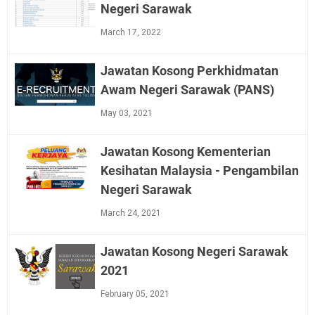
Negeri Sarawak
March 17, 2022
Jawatan Kosong Perkhidmatan
Awam Negeri Sarawak (PANS)
May 03, 2021
Jawatan Kosong Kementerian
Kesihatan Malaysia - Pengambilan
Negeri Sarawak
March 24, 2021
Jawatan Kosong Negeri Sarawak
2021
February 05, 2021