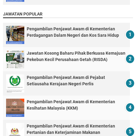
JAWATAN POPULAR
Pengambilan Penjawat Awam di Kementerian
Perdagangan Dalam Negeri dan Kos Sara Hidup
Jawatan Kosong Baharu Pihak Berkuasa Kemajuan
Pekebun Kecil Perusahaan Getah (RISDA)
Pengambilan Penjawat Awam di Pejabat
Setiausaha Kerajaan Negeri Perlis
Pengambilan Penjawat Awam di Kementerian
Kesihatan Malaysia (KKM)
Pengambilan Penjawat Awam di Kementerian
Pertanian dan Keterjaminan Makanan