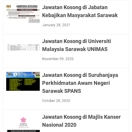
Jawatan Kosong di Jabatan
Kebajikan Masyarakat Sarawak
January 28, 2021
Jawatan Kosong di Universiti
Malaysia Sarawak UNIMAS
November 09, 2020
Jawatan Kosong di Suruhanjaya
Perkhidmatan Awam Negeri
Sarawak SPANS
October 28, 2020
Jawatan Kosong di Majlis Kanser
Nasional 2020