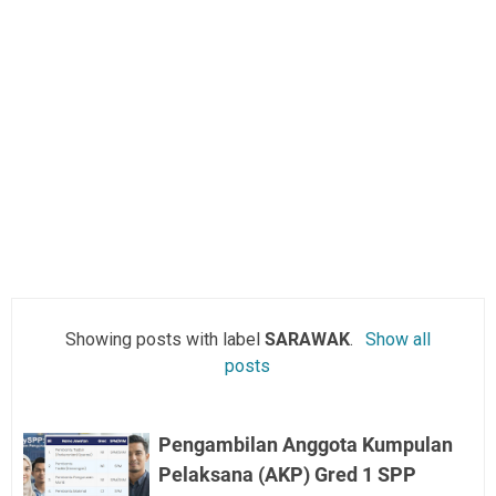
Showing posts with label
SARAWAK
.
Show all
posts
Pengambilan Anggota Kumpulan
Pelaksana (AKP) Gred 1 SPP