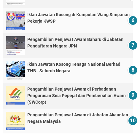
Iklan Jawatan Kosong di Kumpulan Wang Simpanan
Pekerja KWSP
Pengambilan Penjawat Awam Baharu di Jabatan
Pendaftaran Negara JPN
Iklan Jawatan Kosong Tenaga Nasional Berhad
TNB - Seluruh Negara
Pengambilan Penjawat Awam di Perbadanan
Pengurusan Sisa Pepejal dan Pembersihan Awam
(SWCorp)
Pengambilan Penjawat Awam di Jabatan Akauntan
Negara Malaysia