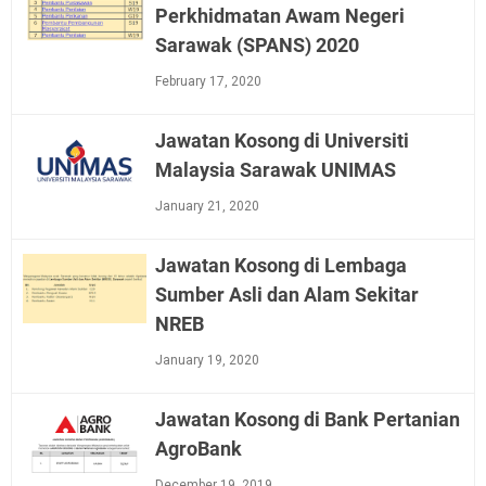
Perkhidmatan Awam Negeri
Sarawak (SPANS) 2020
February 17, 2020
Jawatan Kosong di Universiti
Malaysia Sarawak UNIMAS
January 21, 2020
Jawatan Kosong di Lembaga
Sumber Asli dan Alam Sekitar
NREB
January 19, 2020
Jawatan Kosong di Bank Pertanian
AgroBank
December 19, 2019