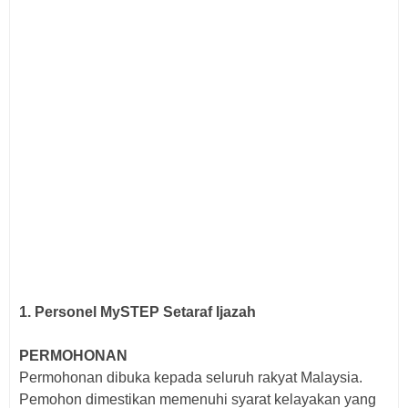
1.
Personel MySTEP Setaraf Ijazah
PERMOHONAN
Permohonan dibuka kepada seluruh rakyat Malaysia.
Pemohon dimestikan memenuhi syarat kelayakan yang