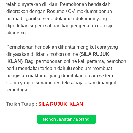
telah dinyatakan di iklan. Permohonan hendaklah
disertakan dengan Resume / CV, maklumat penuh
peribadi, gambar serta dokumen-dokumen yang
diperlukan seperti salinan kad pengenalan dan sijil
akademik.
Permohonan hendaklah dihantar mengikut cara yang
dinyatakan di iklan / mohon online
(SILA RUJUK
IKLAN)
. Bagi p
ermohonan online kali pertama, pemohon
perlu mendaftar terlebih dahulu sebelum membuat
pengisian maklumat yang diperlukan dalam sistem.
Calon yang disenarai pendek sahaja akan dipanggil
temuduga.
Tarikh Tutup :
SILA RUJUK IKLAN