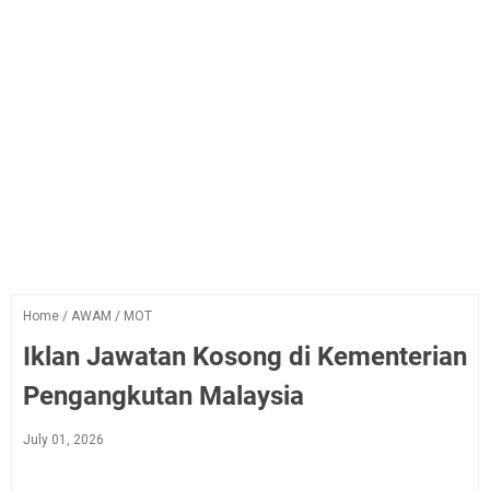
Home
/
AWAM
/
MOT
Iklan Jawatan Kosong di Kementerian
Pengangkutan Malaysia
July 01, 2026