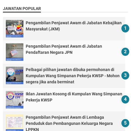
JAWATAN POPULAR
Pengambilan Penjawat Awam di Jabatan Kebajikan
Masyarakat (JKM)
Pengambilan Penjawat Awam di Jabatan
Pendaftaran Negara JPN
Pelbagai pilihan jawatan dibuka permohonan di
Kumpulan Wang Simpanan Pekerja KWSP - Mohon
segera jika anda berminat
Iklan Jawatan Kosong di Kumpulan Wang Simpanan
Pekerja KWSP
Pengambilan Penjawat Awam di Lembaga
Penduduk dan Pembangunan Keluarga Negara
LPPKN