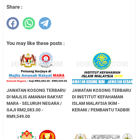
Share :
You may like these posts :
JAWATAN KOSONG TERBARU
JAWATAN KOSONG TERBARU
DI MAJLIS AMANAH RAKYAT
DI INSTITUT KEFAHAMAN
MARA - SELURUH NEGARA /
ISLAM MALAYSIA IKIM -
GAJI RM2,083.00 -
KERANI / PEMBANTU TADBIR
RM9,549.00