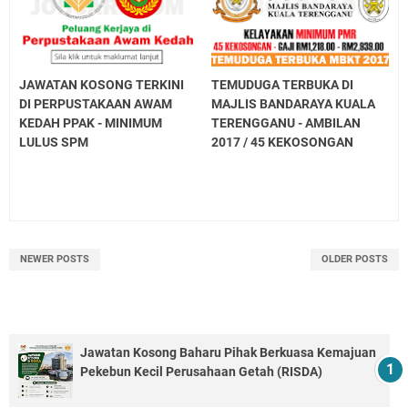
JAWATAN KOSONG TERKINI
TEMUDUGA TERBUKA DI
DI PERPUSTAKAAN AWAM
MAJLIS BANDARAYA KUALA
KEDAH PPAK - MINIMUM
TERENGGANU - AMBILAN
LULUS SPM
2017 / 45 KEKOSONGAN
NEWER POSTS
OLDER POSTS
Jawatan Kosong Baharu Pihak Berkuasa Kemajuan
Pekebun Kecil Perusahaan Getah (RISDA)