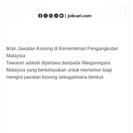
Iklan Jawatan Kosong di Kementerian Pengangkutan
Malaysia
Tawaran adalah dipelawa daripada Warganegara
Malaysia yang berkelayakan untuk memohon bagi
mengisi jawatan kosong sebagaimana berikut: