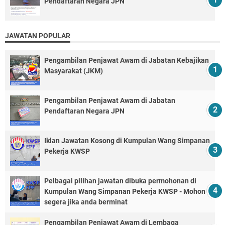
Pendaftaran Negara JPN
JAWATAN POPULAR
Pengambilan Penjawat Awam di Jabatan Kebajikan
Masyarakat (JKM)
Pengambilan Penjawat Awam di Jabatan
Pendaftaran Negara JPN
Iklan Jawatan Kosong di Kumpulan Wang Simpanan
Pekerja KWSP
Pelbagai pilihan jawatan dibuka permohonan di
Kumpulan Wang Simpanan Pekerja KWSP - Mohon
segera jika anda berminat
Pengambilan Penjawat Awam di Lembaga