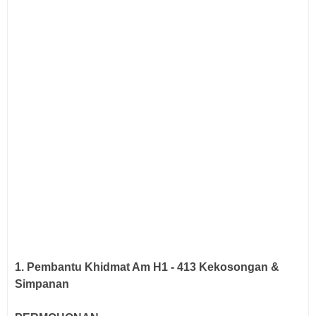
1. Pembantu Khidmat Am H1 - 413 Kekosongan &
Simpanan