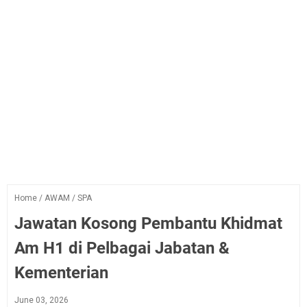
Home
/
AWAM
/
SPA
Jawatan Kosong Pembantu Khidmat
Am H1 di Pelbagai Jabatan &
Kementerian
June 03, 2026