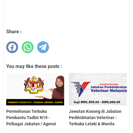
Share :
You may like these posts :
Permohonan Terbuka
Jawatan Kosong di Jabatan
Pembantu Tadbir N19 -
Perkhidmatan Veterinar -
Pelbagai Jabatan / Agensi
Terbuka Lelaki & Wanita