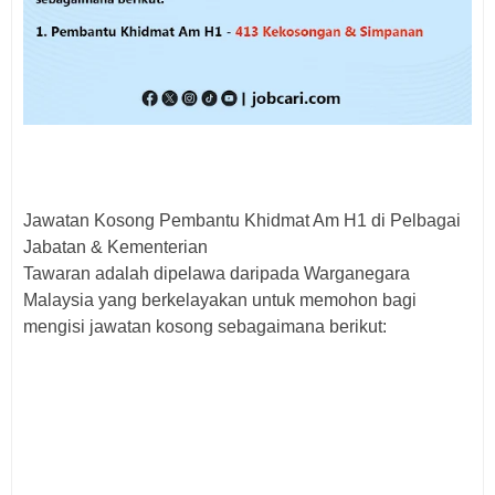
Jawatan Kosong Pembantu Khidmat Am H1 di Pelbagai
Jabatan & Kementerian
Tawaran adalah dipelawa daripada Warganegara
Malaysia yang berkelayakan untuk memohon bagi
mengisi jawatan kosong sebagaimana berikut: