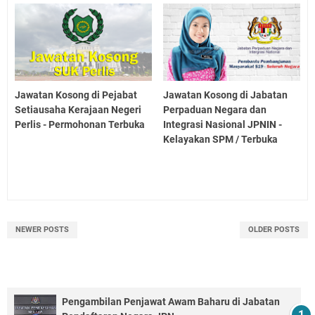
Jawatan Kosong di Pejabat
Jawatan Kosong di Jabatan
Setiausaha Kerajaan Negeri
Perpaduan Negara dan
Perlis - Permohonan Terbuka
Integrasi Nasional JPNIN -
Kelayakan SPM / Terbuka
NEWER POSTS
OLDER POSTS
Pengambilan Penjawat Awam Baharu di Jabatan