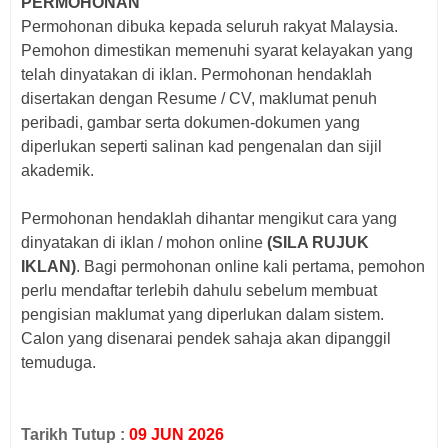
PERMOHONAN
Permohonan dibuka kepada seluruh rakyat Malaysia.
Pemohon dimestikan memenuhi syarat kelayakan yang
telah dinyatakan di iklan. Permohonan hendaklah
disertakan dengan Resume / CV, maklumat penuh
peribadi, gambar serta dokumen-dokumen yang
diperlukan seperti salinan kad pengenalan dan sijil
akademik.
Permohonan hendaklah dihantar mengikut cara yang
dinyatakan di iklan / mohon online
(SILA RUJUK
IKLAN)
. Bagi p
ermohonan online kali pertama, pemohon
perlu mendaftar terlebih dahulu sebelum membuat
pengisian maklumat yang diperlukan dalam sistem.
Calon yang disenarai pendek sahaja akan dipanggil
temuduga.
Tarikh Tutup :
09 JUN 2026