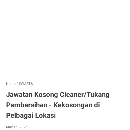
Home
/
SWASTA
Jawatan Kosong Cleaner/Tukang
Pembersihan - Kekosongan di
Pelbagai Lokasi
May 16, 2026