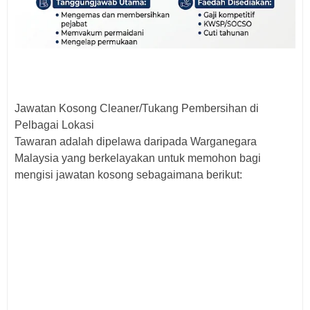
Jawatan Kosong Cleaner/Tukang Pembersihan di
Pelbagai Lokasi
Tawaran adalah dipelawa daripada Warganegara
Malaysia yang berkelayakan untuk memohon bagi
mengisi jawatan kosong sebagaimana berikut: