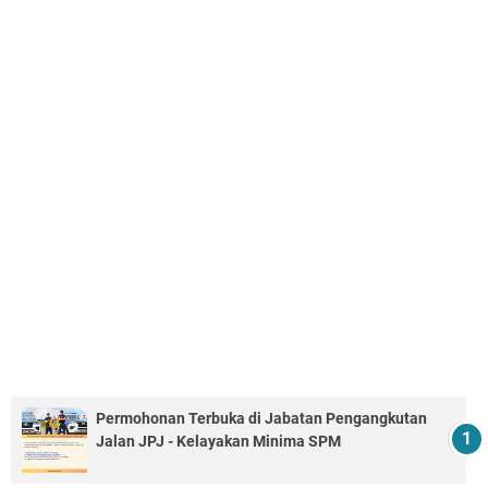
Permohonan Terbuka di Jabatan Pengangkutan
Jalan JPJ - Kelayakan Minima SPM