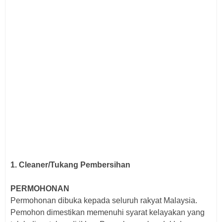
1. Cleaner/Tukang Pembersihan
PERMOHONAN
Permohonan dibuka kepada seluruh rakyat Malaysia.
Pemohon dimestikan memenuhi syarat kelayakan yang