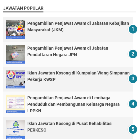
JAWATAN POPULAR
Pengambilan Penjawat Awam di Jabatan Kebajikan
Masyarakat (JKM)
Pengambilan Penjawat Awam di Jabatan
Pendaftaran Negara JPN
Iklan Jawatan Kosong di Kumpulan Wang Simpanan
Pekerja KWSP
Pengambilan Penjawat Awam di Lembaga
Penduduk dan Pembangunan Keluarga Negara
LPPKN
Iklan Jawatan Kosong di Pusat Rehabilitasi
PERKESO