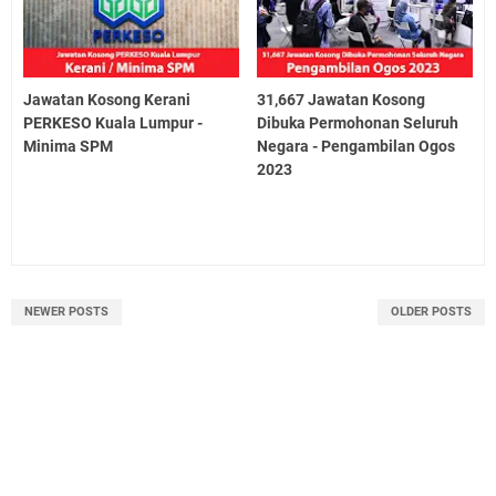
Jawatan Kosong Kerani
31,667 Jawatan Kosong
PERKESO Kuala Lumpur -
Dibuka Permohonan Seluruh
Minima SPM
Negara - Pengambilan Ogos
2023
NEWER POSTS
OLDER POSTS