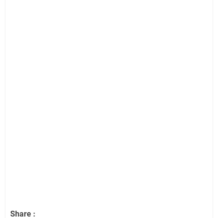
Share :