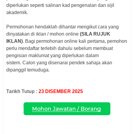
diperlukan seperti salinan kad pengenalan dan sijil
akademik.
Permohonan hendaklah dihantar mengikut cara yang
dinyatakan di iklan / mohon online
(SILA RUJUK
IKLAN)
. Bagi p
ermohonan online kali pertama, pemohon
perlu mendaftar terlebih dahulu sebelum membuat
pengisian maklumat yang diperlukan dalam
sistem.
Calon yang disenarai pendek sahaja akan
dipanggil temuduga.
Tarikh Tutup :
23 DISEMBER 2025