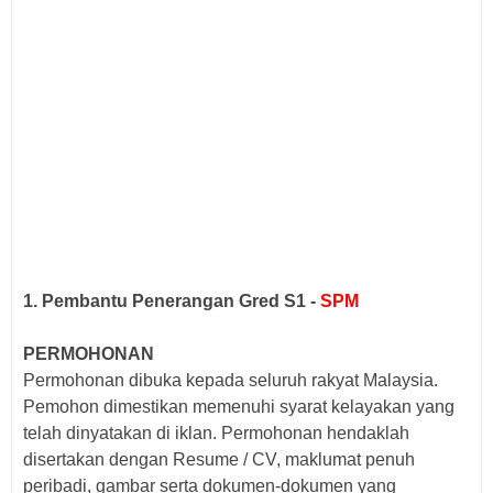
1. Pembantu Penerangan Gred S1 -
SPM
PERMOHONAN
Permohonan dibuka kepada seluruh rakyat Malaysia.
Pemohon dimestikan memenuhi syarat kelayakan yang
telah dinyatakan di iklan. Permohonan hendaklah
disertakan dengan Resume / CV, maklumat penuh
peribadi, gambar serta dokumen-dokumen yang