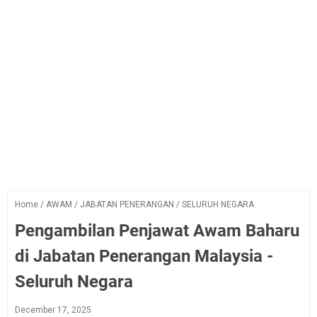
Home
/
AWAM
/
JABATAN PENERANGAN
/
SELURUH NEGARA
Pengambilan Penjawat Awam Baharu
di Jabatan Penerangan Malaysia -
Seluruh Negara
December 17, 2025