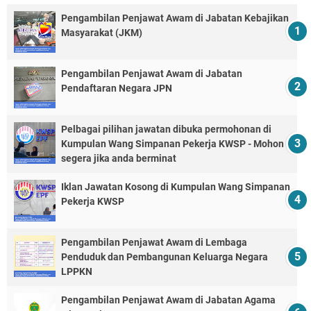
Pengambilan Penjawat Awam di Jabatan Kebajikan
Masyarakat (JKM)
Pengambilan Penjawat Awam di Jabatan
Pendaftaran Negara JPN
Pelbagai pilihan jawatan dibuka permohonan di
Kumpulan Wang Simpanan Pekerja KWSP - Mohon
segera jika anda berminat
Iklan Jawatan Kosong di Kumpulan Wang Simpanan
Pekerja KWSP
Pengambilan Penjawat Awam di Lembaga
Penduduk dan Pembangunan Keluarga Negara
LPPKN
Pengambilan Penjawat Awam di Jabatan Agama