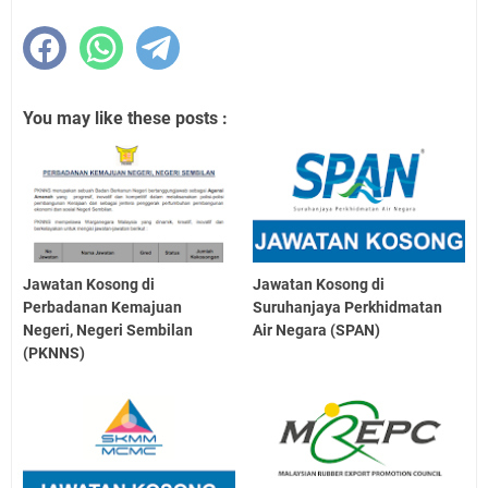
You may like these posts :
Jawatan Kosong di
Jawatan Kosong di
Perbadanan Kemajuan
Suruhanjaya Perkhidmatan
Negeri, Negeri Sembilan
Air Negara (SPAN)
(PKNNS)