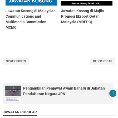
Jawatan Kosong di Malaysian
Jawatan Kosong di Majlis
Communications and
Promosi Eksport Getah
Multimedia Commission
Malaysia (MREPC)
MCMC
NEWER POSTS
OLDER POSTS
Pengambilan Penjawat Awam Baharu di Jabatan
Pendaftaran Negara JPN
JAWATAN POPULAR