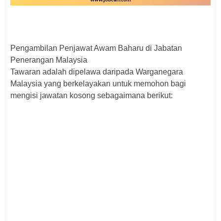
Pengambilan Penjawat Awam Baharu di Jabatan
Penerangan Malaysia
Tawaran adalah dipelawa daripada Warganegara
Malaysia yang berkelayakan untuk memohon bagi
mengisi jawatan kosong sebagaimana berikut: