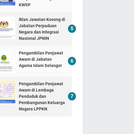
KWSP
Iklan Jawatan Kosong di
Jabatan Perpaduan
Negara dan Integrasi
Nasional JPNIN
Pengambilan Penjawat
Awam di Jabatan
Agama Islam Selangor
Pengambilan Penjawat
Awam di Lembaga
Penduduk dan
Pembangunan Keluarga
Negara LPPKN