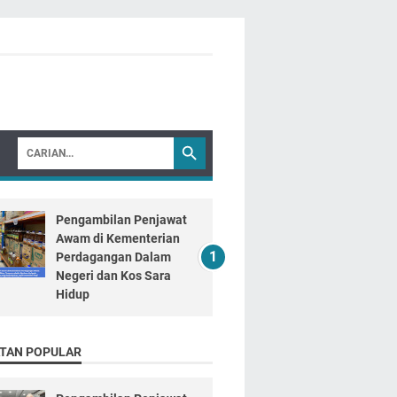
Pengambilan Penjawat
Awam di Kementerian
Perdagangan Dalam
Negeri dan Kos Sara
Hidup
TAN POPULAR