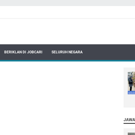
BERIKLAN DI JOBCARI
SELURUH NEGARA
JAWA