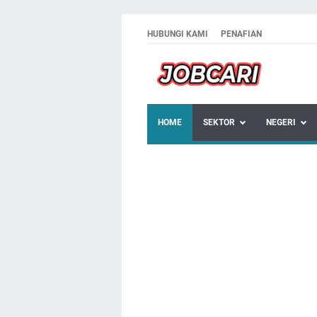
HUBUNGI KAMI
PENAFIAN
HOME
SEKTOR
NEGERI