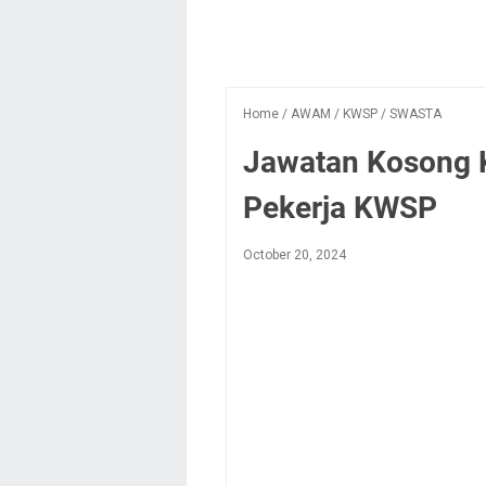
Home
/
AWAM
/
KWSP
/
SWASTA
Jawatan Kosong
Pekerja KWSP
October 20, 2024