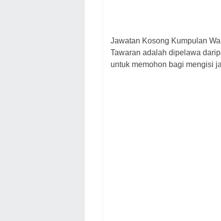
Jawatan Kosong Kumpulan Wa
Tawaran adalah dipelawa dari
untuk memohon bagi mengisi j