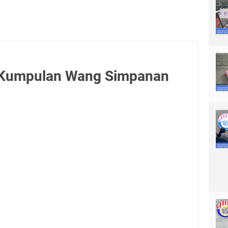
 Kumpulan Wang Simpanan