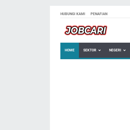
HUBUNGI KAMI
PENAFIAN
HOME
SEKTOR
NEGERI