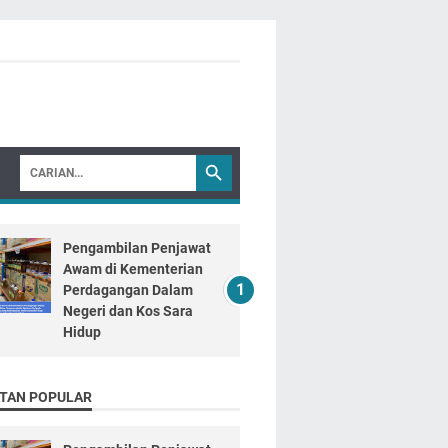
Pengambilan Penjawat
Awam di Kementerian
Perdagangan Dalam
Negeri dan Kos Sara
Hidup
TAN POPULAR