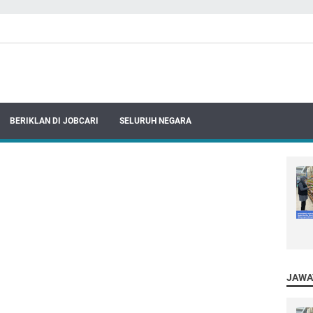
BERIKLAN DI JOBCARI
SELURUH NEGARA
JAWA