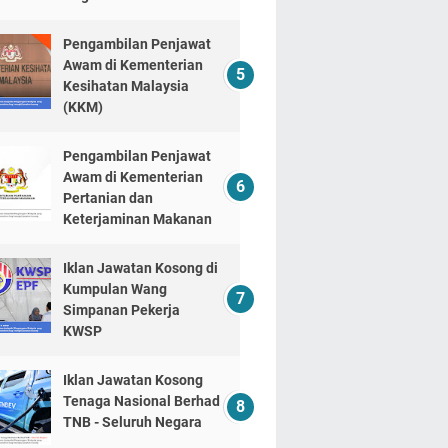
Pengambilan Penjawat
Awam di Kementerian
Kesihatan Malaysia
(KKM)
Pengambilan Penjawat
Awam di Kementerian
Pertanian dan
Keterjaminan Makanan
Iklan Jawatan Kosong di
Kumpulan Wang
Simpanan Pekerja
KWSP
Iklan Jawatan Kosong
Tenaga Nasional Berhad
TNB - Seluruh Negara