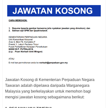
Jawatan Kosong di Kementerian Perpaduan Negara
Tawaran adalah dipelawa daripada Warganegara
Malaysia yang berkelayakan untuk memohon bagi
mengisi jawatan kosong
sebagaimana berikut: