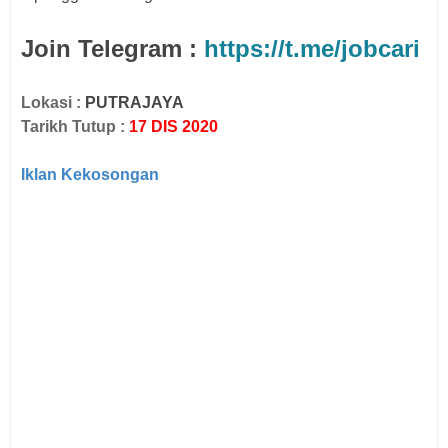
Join Telegram :
https://t.me/jobcari
Lokasi :
PUTRAJAYA
Tarikh Tutup :
17 DIS 2020
Iklan Kekosongan