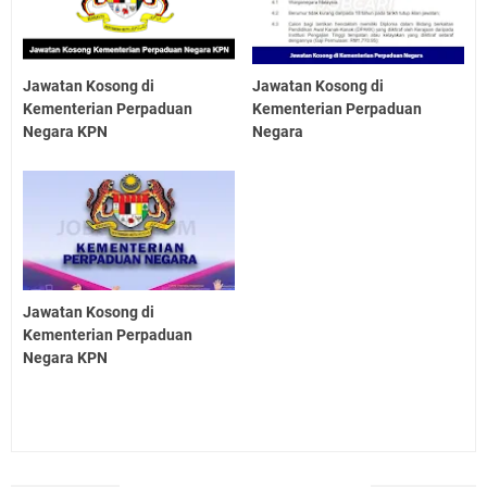
Jawatan Kosong di
Jawatan Kosong di
Kementerian Perpaduan
Kementerian Perpaduan
Negara KPN
Negara
Jawatan Kosong di
Kementerian Perpaduan
Negara KPN