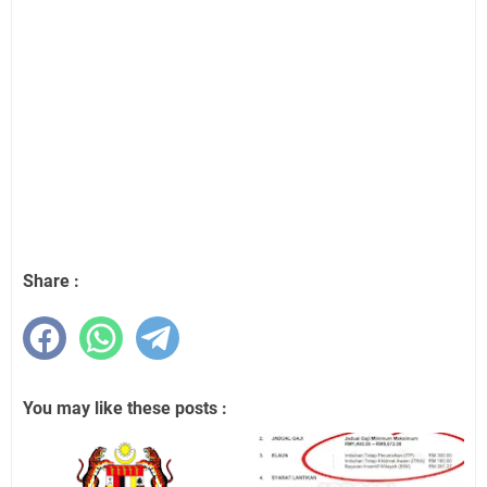
Share :
You may like these posts :