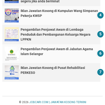
segera jika anda berminat
Iklan Jawatan Kosong di Kumpulan Wang Simpanan
Pekerja KWSP
Pengambilan Penjawat Awam di Lembaga
Penduduk dan Pembangunan Keluarga Negara
LPPKN
Pengambilan Penjawat Awam di Jabatan Agama
Islam Selangor
Iklan Jawatan Kosong di Pusat Rehabilitasi
PERKESO
© 2026
JOBCARI.COM | JAWATAN KOSONG TERKINI