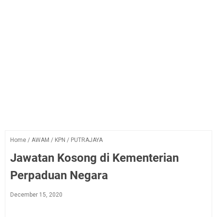
Home
/
AWAM
/
KPN
/
PUTRAJAYA
Jawatan Kosong di Kementerian
Perpaduan Negara
December 15, 2020