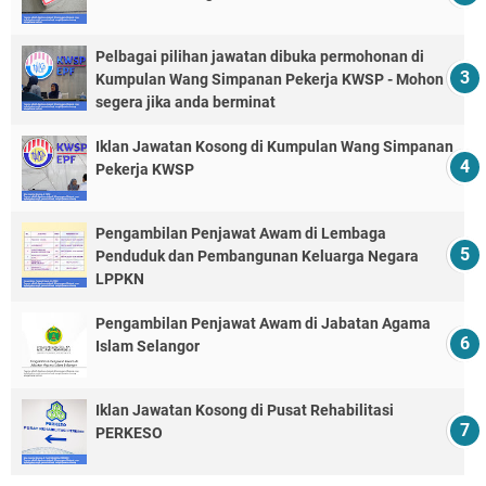
Pelbagai pilihan jawatan dibuka permohonan di
Kumpulan Wang Simpanan Pekerja KWSP - Mohon
segera jika anda berminat
Iklan Jawatan Kosong di Kumpulan Wang Simpanan
Pekerja KWSP
Pengambilan Penjawat Awam di Lembaga
Penduduk dan Pembangunan Keluarga Negara
LPPKN
Pengambilan Penjawat Awam di Jabatan Agama
Islam Selangor
Iklan Jawatan Kosong di Pusat Rehabilitasi
PERKESO