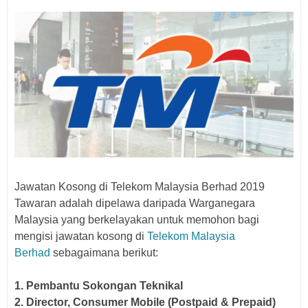
Jawatan Kosong di Telekom Malaysia Berhad 2019
Tawaran adalah dipelawa daripada Warganegara
Malaysia yang berkelayakan untuk memohon bagi
mengisi jawatan kosong di
Telekom Malaysia
Berhad
sebagaimana berikut:
1.
Pembantu Sokongan Teknikal
2. Director, Consumer Mobile (Postpaid & Prepaid)