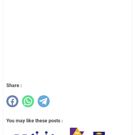
Share :
You may like these posts :