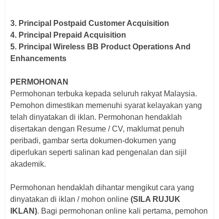
3. Principal Postpaid Customer Acquisition
4. Principal Prepaid Acquisition
5. Principal Wireless BB Product Operations And
Enhancements
PERMOHONAN
Permohonan terbuka kepada seluruh rakyat Malaysia.
Pemohon dimestikan memenuhi syarat kelayakan yang
telah dinyatakan di iklan. Permohonan hendaklah
disertakan dengan Resume / CV, maklumat penuh
peribadi, gambar serta dokumen-dokumen yang
diperlukan seperti salinan kad pengenalan dan sijil
akademik.
Permohonan hendaklah dihantar mengikut cara yang
dinyatakan di iklan / mohon online
(SILA RUJUK
IKLAN)
. Bagi p
ermohonan online kali pertama, pemohon