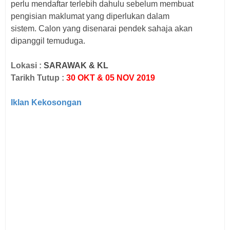
perlu mendaftar terlebih dahulu sebelum membuat
pengisian maklumat yang diperlukan dalam
sistem.
Calon yang disenarai pendek sahaja akan
dipanggil temuduga.
Lokasi :
SARAWAK & KL
Tarikh Tutup :
30 OKT & 05 NOV 2019
Iklan Kekosongan