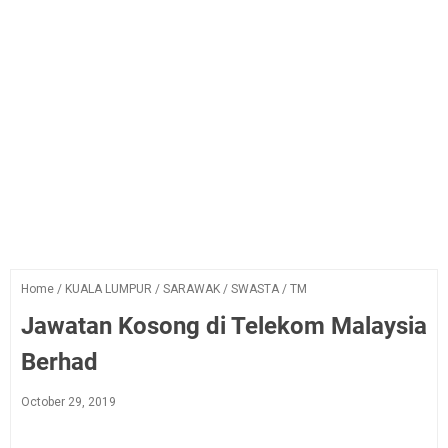
Home
/
KUALA LUMPUR
/
SARAWAK
/
SWASTA
/
TM
Jawatan Kosong di Telekom Malaysia
Berhad
October 29, 2019