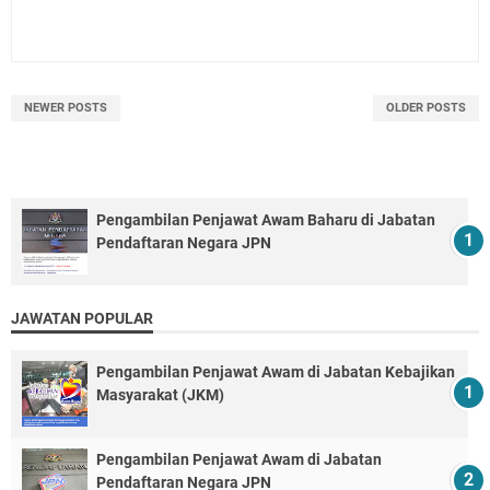
NEWER POSTS
OLDER POSTS
Pengambilan Penjawat Awam Baharu di Jabatan
Pendaftaran Negara JPN
JAWATAN POPULAR
Pengambilan Penjawat Awam di Jabatan Kebajikan
Masyarakat (JKM)
Pengambilan Penjawat Awam di Jabatan
Pendaftaran Negara JPN