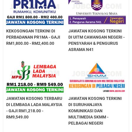
KEKOSONGAN TERKINI DI
JAWATAN KOSONG TERKINI
PERBADANAN PR1MA - GAJI
DI UITM CAWANGAN NEGERI -
RM1,800.00 - RM2,400.00
PENSYARAH & PENGURUS
ASRAMA N41
JAWATAN KOSONG TERBARU
JAWATAN KOSONG TERKINI
DI LEMBAGA LADA MALAYSIA
DI SURUHANJAYA
- GAJI RM1,218.00 -
KOMUNIKASI DAN
RM9,549.00
MULTIMEDIA SKMM -
PELBAGAI NEGERI