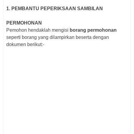
1.
PEMBANTU PEPERIKSAAN SAMBILAN
PERMOHONAN
Pemohon hendaklah mengisi
borang permohonan
seperti borang yang dilampirkan beserta
dengan
dokumen berikut:-