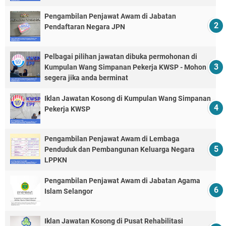
Pengambilan Penjawat Awam di Jabatan
Pendaftaran Negara JPN
Pelbagai pilihan jawatan dibuka permohonan di
Kumpulan Wang Simpanan Pekerja KWSP - Mohon
segera jika anda berminat
Iklan Jawatan Kosong di Kumpulan Wang Simpanan
Pekerja KWSP
Pengambilan Penjawat Awam di Lembaga
Penduduk dan Pembangunan Keluarga Negara
LPPKN
Pengambilan Penjawat Awam di Jabatan Agama
Islam Selangor
Iklan Jawatan Kosong di Pusat Rehabilitasi