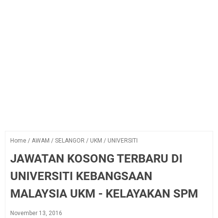
Home
/
AWAM
/
SELANGOR
/
UKM
/
UNIVERSITI
JAWATAN KOSONG TERBARU DI
UNIVERSITI KEBANGSAAN
MALAYSIA UKM - KELAYAKAN SPM
November 13, 2016