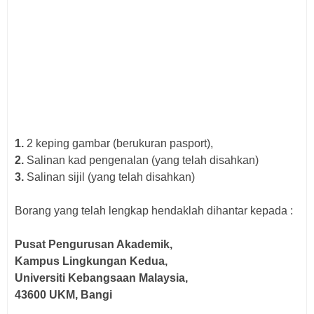
1.
2 keping gambar (berukuran pasport),
2.
Salinan kad pengenalan (yang telah disahkan)
3.
Salinan sijil (yang telah disahkan)
Borang yang telah lengkap hendaklah dihantar kepada :
Pusat Pengurusan Akademik,
Kampus Lingkungan Kedua,
Universiti Kebangsaan Malaysia,
43600 UKM, Bangi