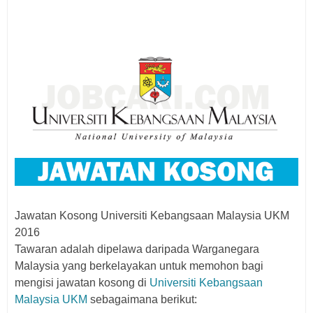
Jawatan Kosong Universiti Kebangsaan Malaysia UKM
2016
Tawaran adalah dipelawa daripada Warganegara
Malaysia yang berkelayakan untuk memohon bagi
mengisi jawatan kosong di
Universiti Kebangsaan
Malaysia UKM
sebagaimana berikut: