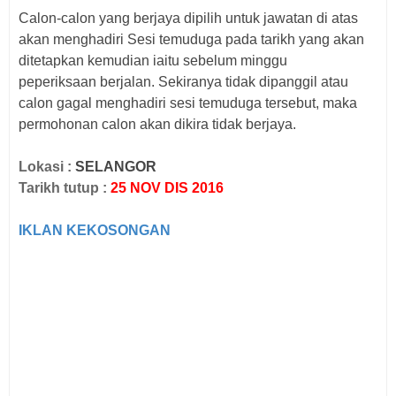
Calon-calon yang berjaya dipilih untuk jawatan di atas
akan menghadiri Sesi
temuduga pada tarikh yang akan
ditetapkan kemudian iaitu sebelum minggu
peperiksaan
berjalan. Sekiranya tidak dipanggil atau
calon gagal menghadiri sesi temuduga tersebut,
maka
permohonan calon akan dikira tidak berjaya.
Lokasi :
SELANGOR
Tarikh tutup :
25 NOV DIS 2016
IKLAN KEKOSONGAN